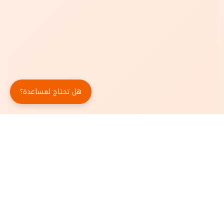
هل تحتاج لمساعدة؟