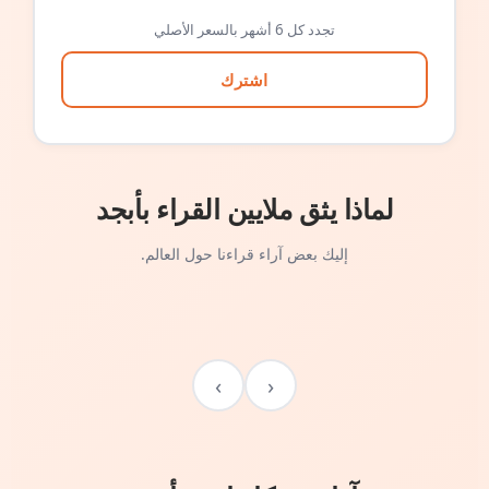
تجدد كل 6 أشهر بالسعر الأصلي
اشترك
لماذا يثق ملايين القراء بأبجد
إليك بعض آراء قراءنا حول العالم.
›
‹