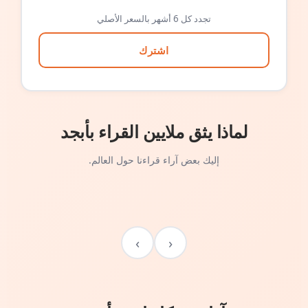
تجدد كل 6 أشهر بالسعر الأصلي
اشترك
لماذا يثق ملايين القراء بأبجد
إليك بعض آراء قراءنا حول العالم.
›
‹