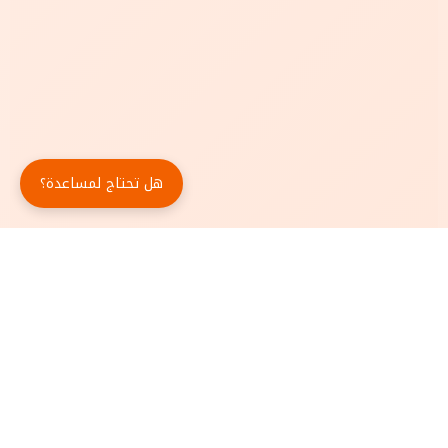
هل تحتاج لمساعدة؟