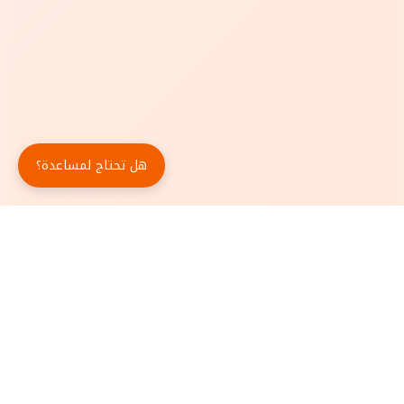
هل تحتاج لمساعدة؟