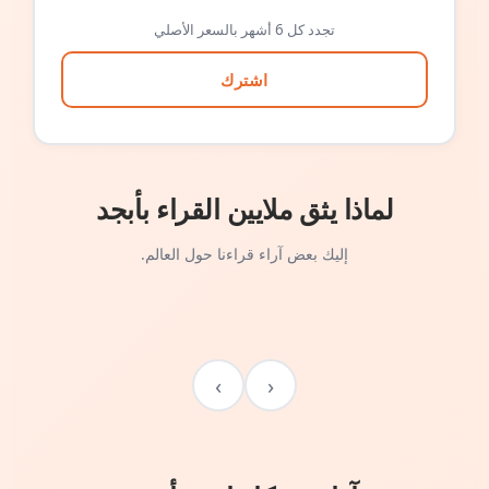
تجدد كل 6 أشهر بالسعر الأصلي
اشترك
لماذا يثق ملايين القراء بأبجد
إليك بعض آراء قراءنا حول العالم.
›
‹