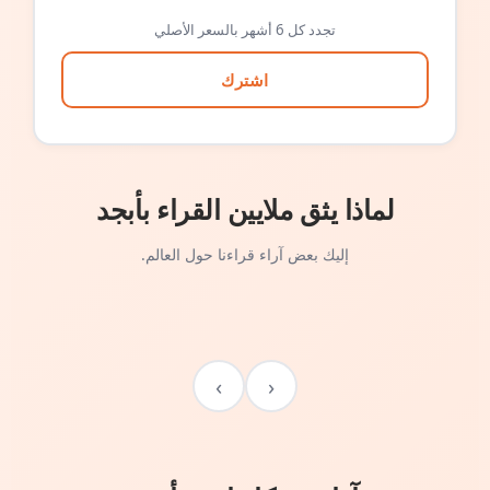
تجدد كل 6 أشهر بالسعر الأصلي
اشترك
لماذا يثق ملايين القراء بأبجد
إليك بعض آراء قراءنا حول العالم.
›
‹