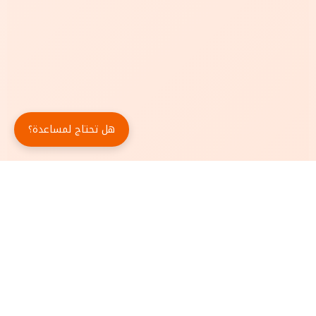
هل تحتاج لمساعدة؟