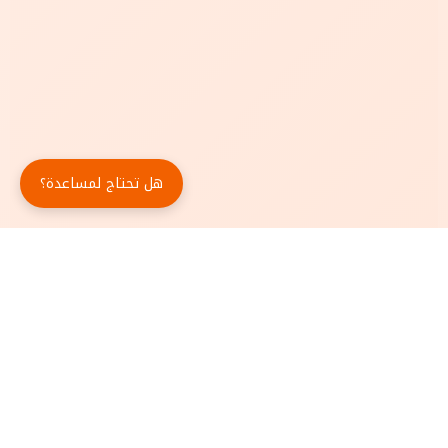
هل تحتاج لمساعدة؟