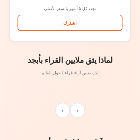
تجدد كل 6 أشهر بالسعر الأصلي
اشترك
لماذا يثق ملايين القراء بأبجد
إليك بعض آراء قراءنا حول العالم.
›
‹