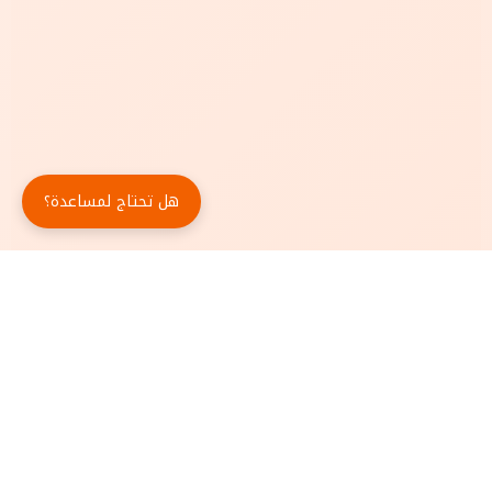
هل تحتاج لمساعدة؟