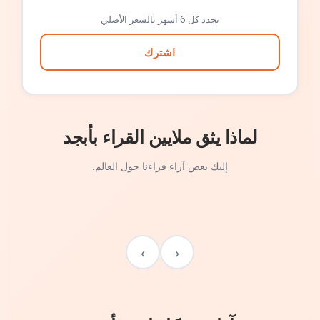
تجدد كل 6 أشهر بالسعر الأصلي
اشترك
لماذا يثق ملايين القراء بأبجد
إليك بعض آراء قراءنا حول العالم.
›
‹