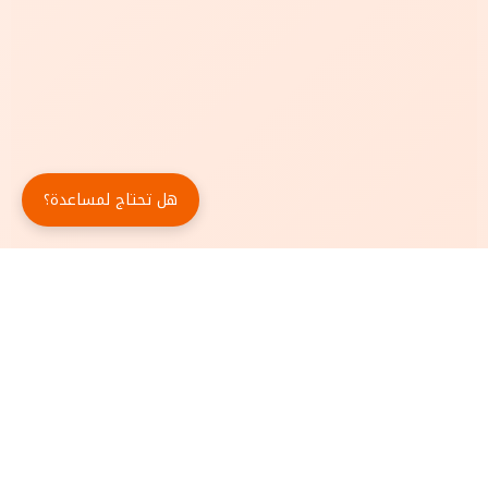
هل تحتاج لمساعدة؟