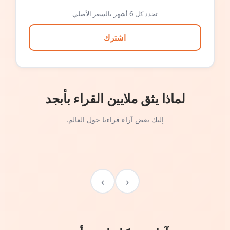
تجدد كل 6 أشهر بالسعر الأصلي
اشترك
لماذا يثق ملايين القراء بأبجد
إليك بعض آراء قراءنا حول العالم.
›
‹