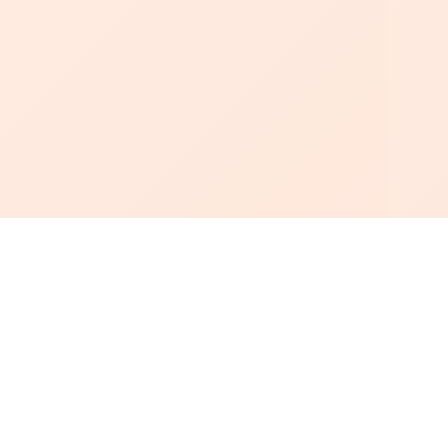
أبجد
: أسلوب جديد للقراءة العربية