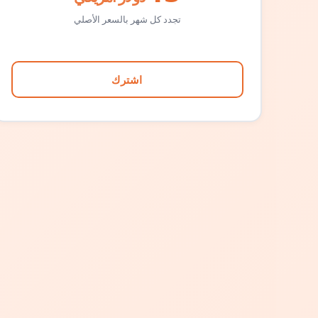
تجدد كل شهر بالسعر الأصلي
اشترك