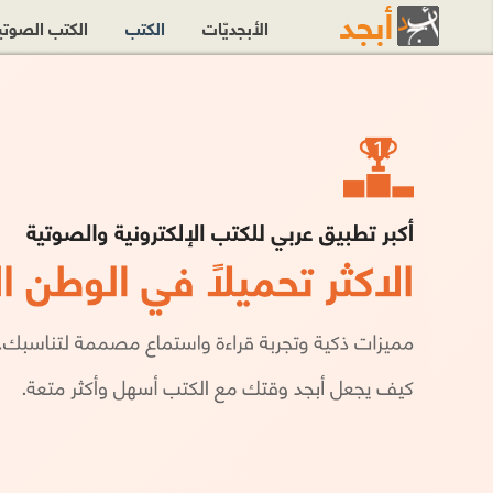
الأبجديّات
الكتب
الكتب الصوت