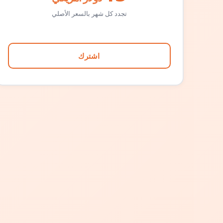
تجدد كل شهر بالسعر الأصلي
اشترك