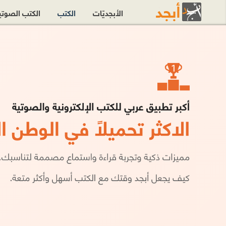
الأبجديّات
الكتب
الكتب الصوت