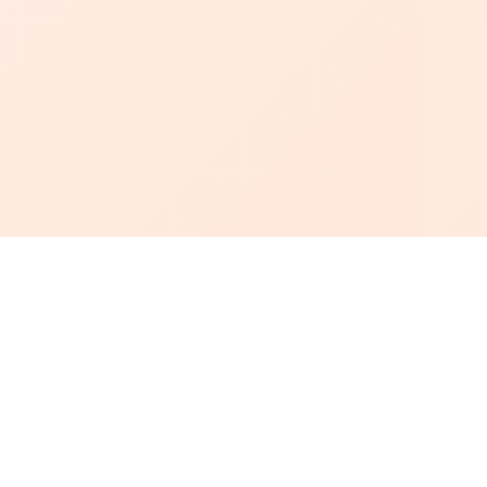
أبجد
: أسلوب جديد للقراءة العربية