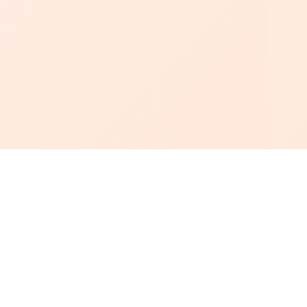
أبجد
: أسلوب جديد للقراءة العربية