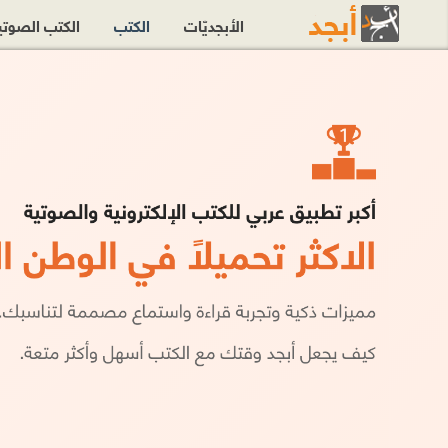
الأبجديّات
الكتب
الكتب الصوت