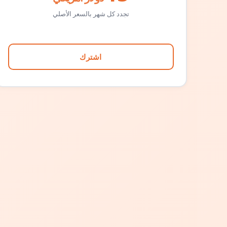
تجدد كل شهر بالسعر الأصلي
اشترك