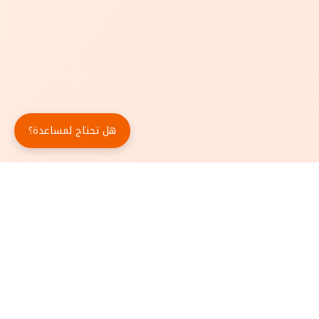
هل تحتاج لمساعدة؟