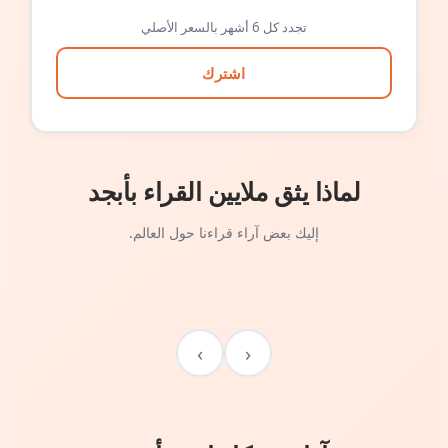
تجدد كل 6 أشهر بالسعر الأصلي
اشترك
لماذا يثق ملايين القراء بأبجد
إليك بعض آراء قراءنا حول العالم.
›
‹