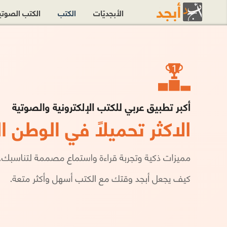
الأبجديّات
الكتب
الكتب الصوت