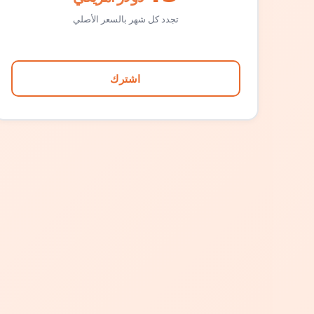
تجدد كل شهر بالسعر الأصلي
اشترك