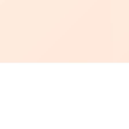
أبجد
: أسلوب جديد للقراءة العربية