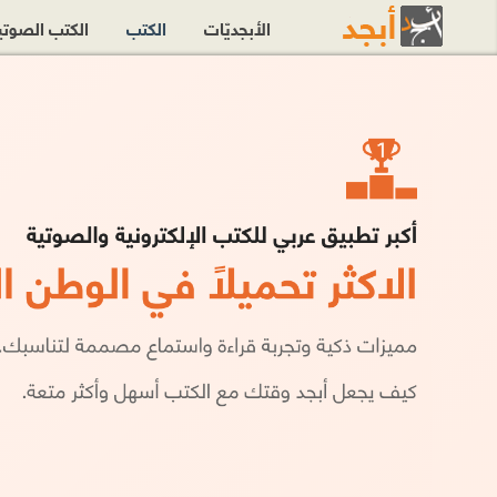
الأبجديّات
الكتب
الكتب الصوت