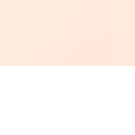
أبجد
: أسلوب جديد للقراءة العربية