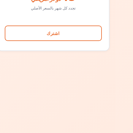
تجدد كل شهر بالسعر الأصلي
اشترك