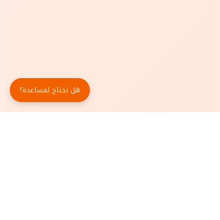
هل تحتاج لمساعدة؟