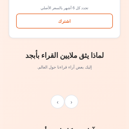
تجدد كل 6 أشهر بالسعر الأصلي
اشترك
لماذا يثق ملايين القراء بأبجد
إليك بعض آراء قراءنا حول العالم.
›
‹