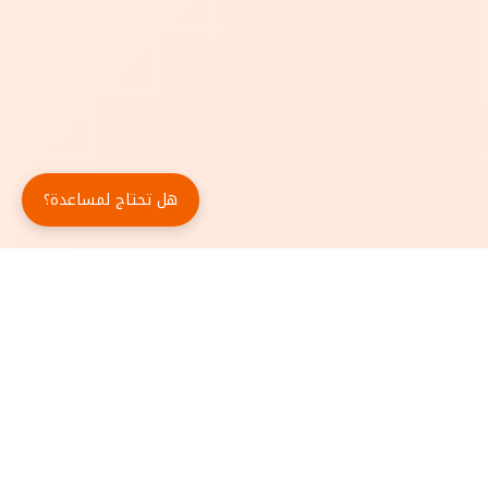
هل تحتاج لمساعدة؟