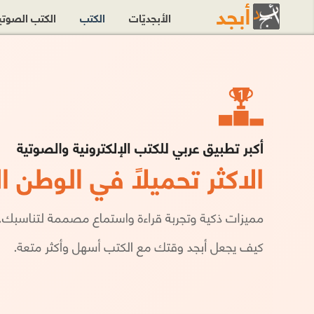
الأبجديّات
الكتب
الكتب الصوت