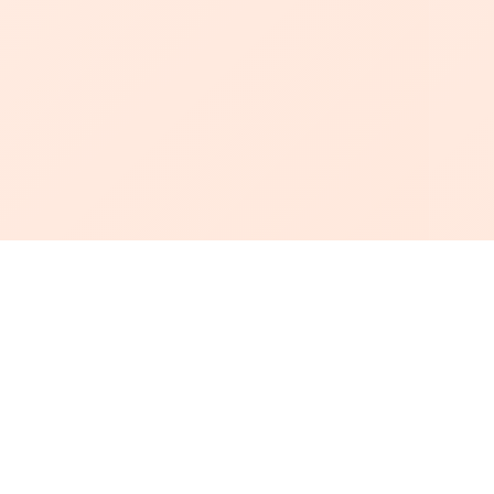
أبجد
: أسلوب جديد للقراءة العربية