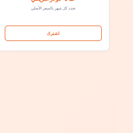
تجدد كل شهر بالسعر الأصلي
اشترك