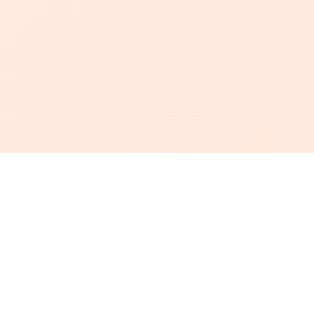
أبجد
: أسلوب جديد للقراءة العربية