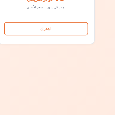
تجدد كل شهر بالسعر الأصلي
اشترك