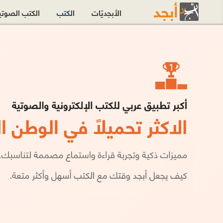
الأبجديّات
الكتب
الكتب الصوت