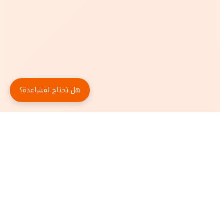
هل تحتاج لمساعدة؟