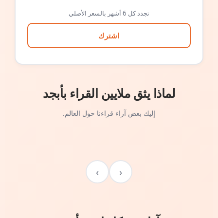
تجدد كل 6 أشهر بالسعر الأصلي
اشترك
لماذا يثق ملايين القراء بأبجد
إليك بعض آراء قراءنا حول العالم.
›
‹