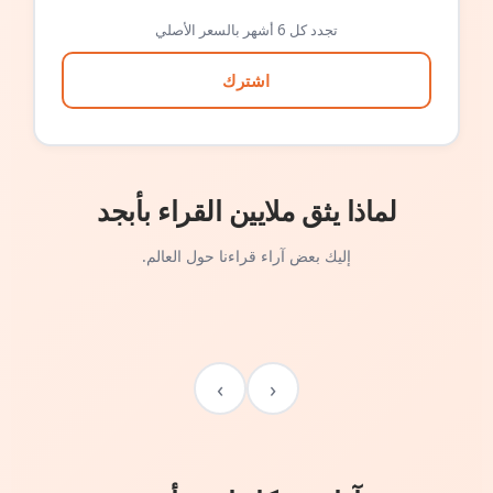
تجدد كل 6 أشهر بالسعر الأصلي
اشترك
لماذا يثق ملايين القراء بأبجد
إليك بعض آراء قراءنا حول العالم.
›
‹