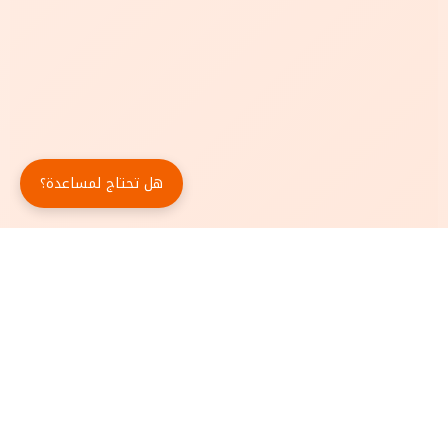
هل تحتاج لمساعدة؟