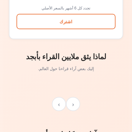
تجدد كل 6 أشهر بالسعر الأصلي
اشترك
لماذا يثق ملايين القراء بأبجد
إليك بعض آراء قراءنا حول العالم.
›
‹