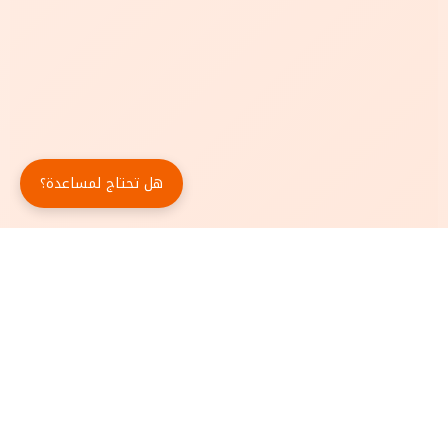
هل تحتاج لمساعدة؟