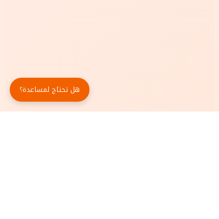
هل تحتاج لمساعدة؟