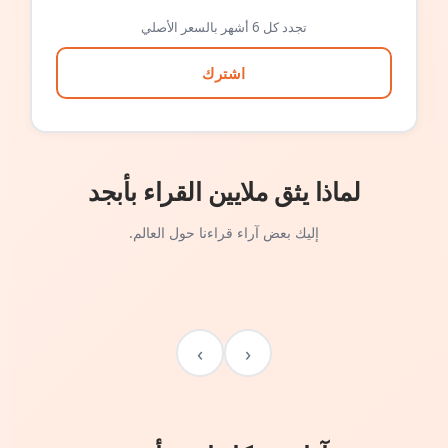
تجدد كل 6 أشهر بالسعر الأصلي
اشترك
لماذا يثق ملايين القراء بأبجد
إليك بعض آراء قراءنا حول العالم.
›
‹