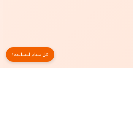
هل تحتاج لمساعدة؟