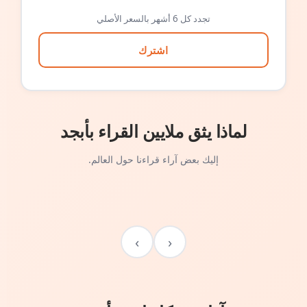
تجدد كل 6 أشهر بالسعر الأصلي
اشترك
لماذا يثق ملايين القراء بأبجد
إليك بعض آراء قراءنا حول العالم.
›
‹