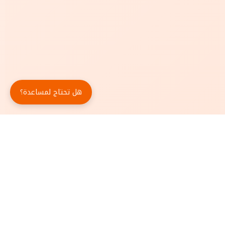
هل تحتاج لمساعدة؟