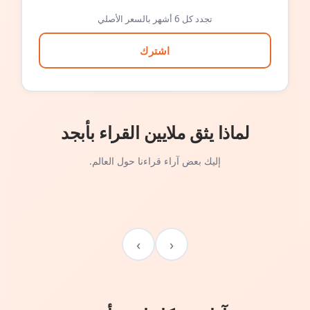
تجدد كل 6 أشهر بالسعر الأصلي
اشترك
لماذا يثق ملايين القراء بأبجد
إليك بعض آراء قراءنا حول العالم.
›
‹