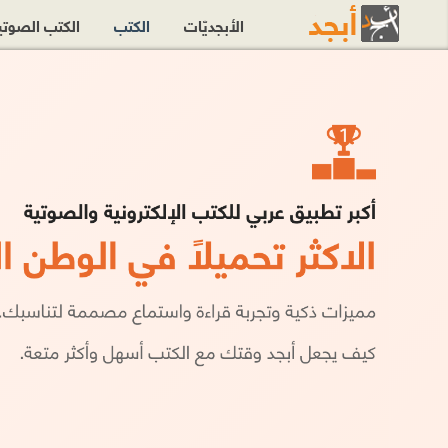
الأبجديّات
الكتب
الكتب الصوت