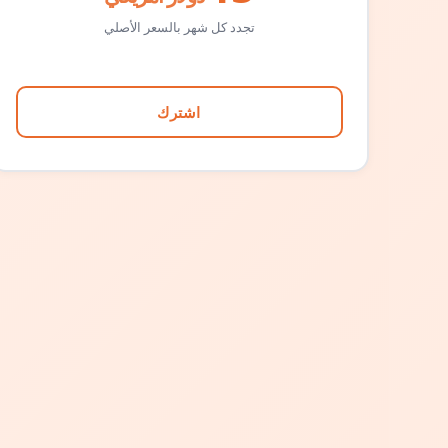
تجدد كل شهر بالسعر الأصلي
اشترك