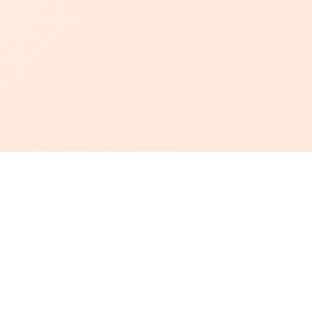
أبجد
: أسلوب جديد للقراءة العربية