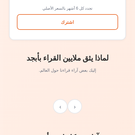
تجدد كل 6 أشهر بالسعر الأصلي
اشترك
لماذا يثق ملايين القراء بأبجد
إليك بعض آراء قراءنا حول العالم.
›
‹