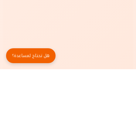
هل تحتاج لمساعدة؟