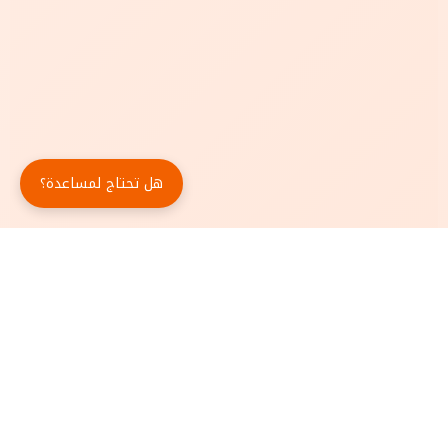
هل تحتاج لمساعدة؟