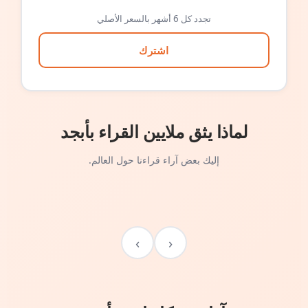
تجدد كل 6 أشهر بالسعر الأصلي
اشترك
لماذا يثق ملايين القراء بأبجد
إليك بعض آراء قراءنا حول العالم.
›
‹