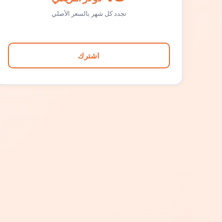
تجدد كل شهر بالسعر الأصلي
اشترك