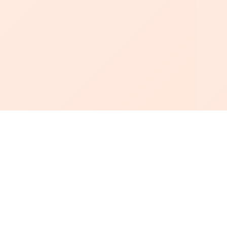
أبجد
: أسلوب جديد للقراءة العربية