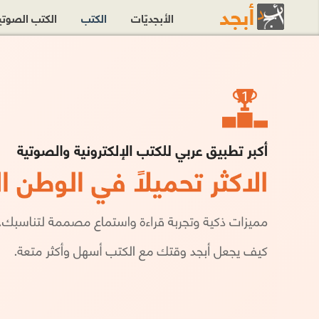
الأبجديّات
الكتب
الكتب الصوت