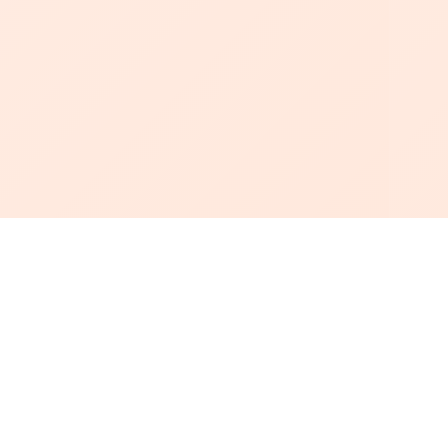
أبجد
: أسلوب جديد للقراءة العربية