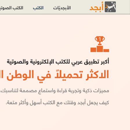
الأبجديّات
الكتب
الكتب الصوت