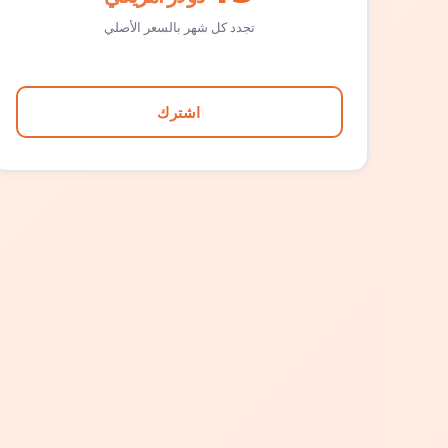
تجدد كل شهر بالسعر الأصلي
اشترك