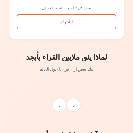
تجدد كل 6 أشهر بالسعر الأصلي
اشترك
لماذا يثق ملايين القراء بأبجد
إليك بعض آراء قراءنا حول العالم.
›
‹