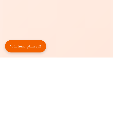
هل تحتاج لمساعدة؟