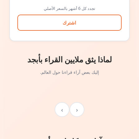
تجدد كل 6 أشهر بالسعر الأصلي
اشترك
لماذا يثق ملايين القراء بأبجد
إليك بعض آراء قراءنا حول العالم.
›
‹