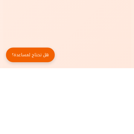
هل تحتاج لمساعدة؟