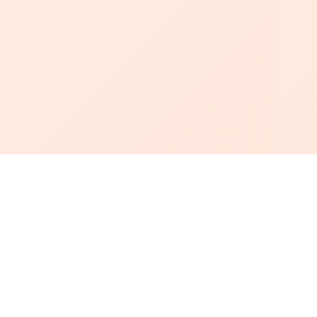
أبجد
: أسلوب جديد للقراءة العربية