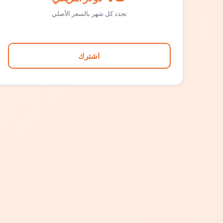
تجدد كل شهر بالسعر الأصلي
اشترك