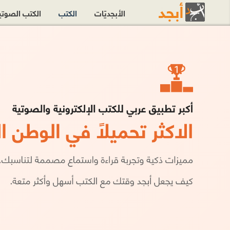
الأبجديّات
الكتب
الكتب الصوت