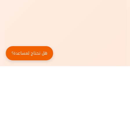
هل تحتاج لمساعدة؟