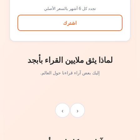
تجدد كل 6 أشهر بالسعر الأصلي
اشترك
لماذا يثق ملايين القراء بأبجد
إليك بعض آراء قراءنا حول العالم.
›
‹