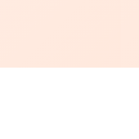
أبجد
: أسلوب جديد للقراءة العربية