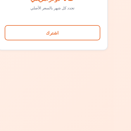
تجدد كل شهر بالسعر الأصلي
اشترك