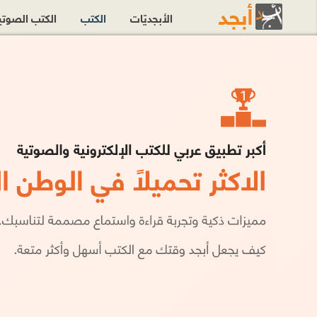
الأبجديّات
الكتب
الكتب الصوت