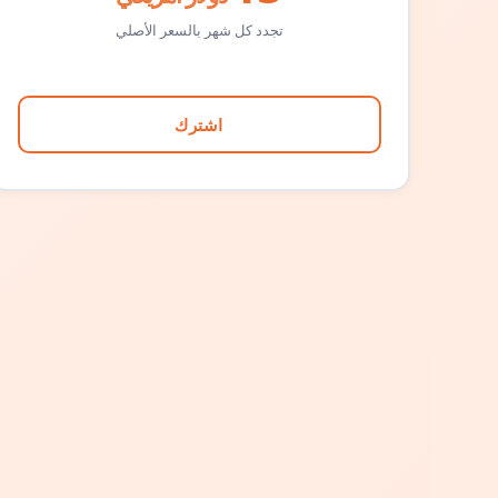
تجدد كل شهر بالسعر الأصلي
اشترك