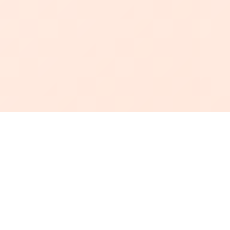
أبجد
: أسلوب جديد للقراءة العربية