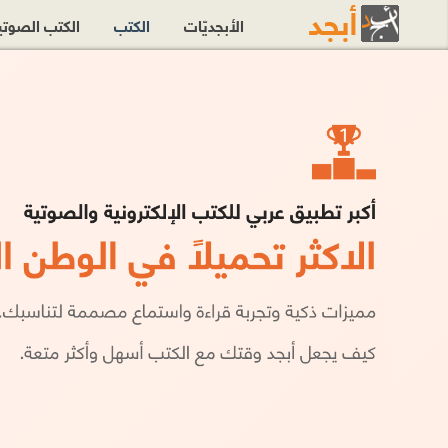
الأبجديّات
الكتب
الكتب الصوت