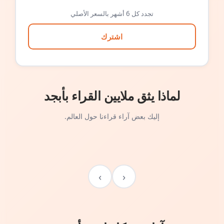
تجدد كل 6 أشهر بالسعر الأصلي
اشترك
لماذا يثق ملايين القراء بأبجد
إليك بعض آراء قراءنا حول العالم.
›
‹