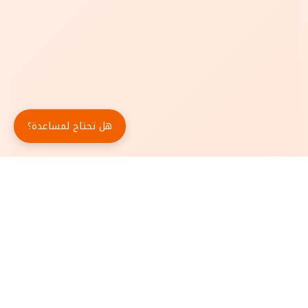
هل تحتاج لمساعدة؟