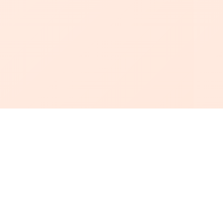
أبجد
: أسلوب جديد للقراءة العربية