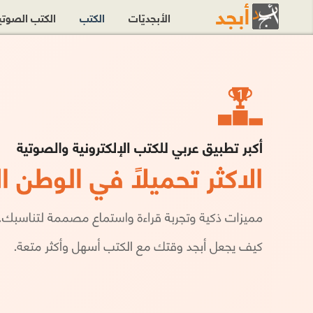
الأبجديّات
الكتب
الكتب الصوت