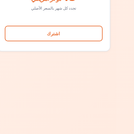
تجدد كل شهر بالسعر الأصلي
اشترك