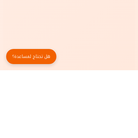
هل تحتاج لمساعدة؟