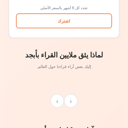
تجدد كل 6 أشهر بالسعر الأصلي
اشترك
لماذا يثق ملايين القراء بأبجد
إليك بعض آراء قراءنا حول العالم.
›
‹