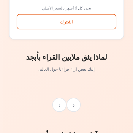
تجدد كل 6 أشهر بالسعر الأصلي
اشترك
لماذا يثق ملايين القراء بأبجد
إليك بعض آراء قراءنا حول العالم.
›
‹