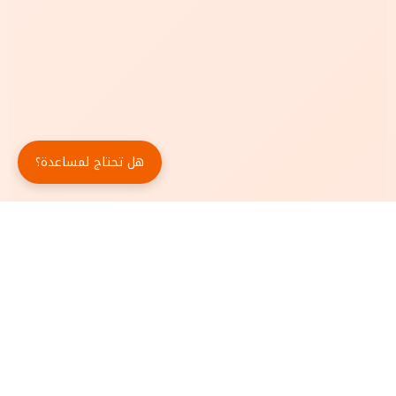
هل تحتاج لمساعدة؟