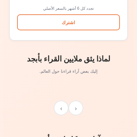
تجدد كل 6 أشهر بالسعر الأصلي
اشترك
لماذا يثق ملايين القراء بأبجد
إليك بعض آراء قراءنا حول العالم.
›
‹