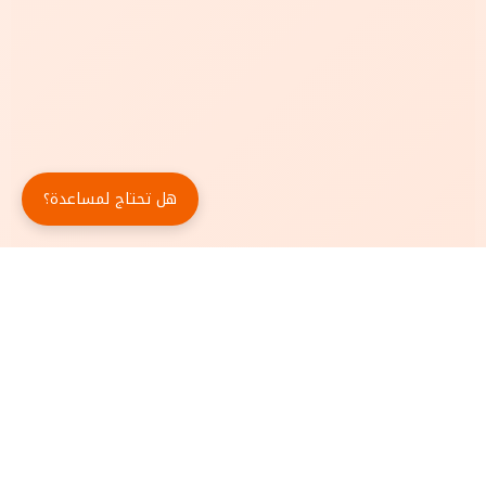
هل تحتاج لمساعدة؟