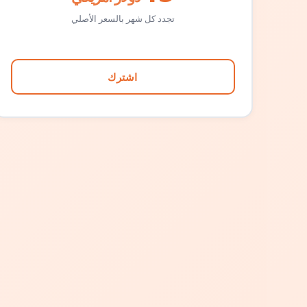
تجدد كل شهر بالسعر الأصلي
اشترك