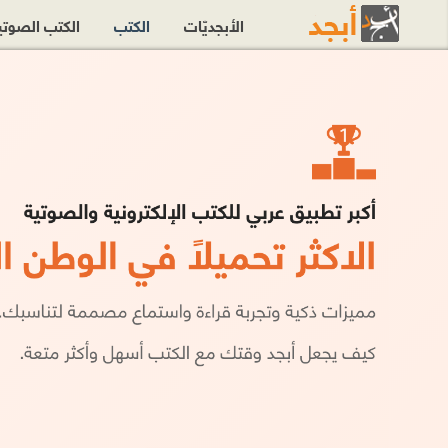
الأبجديّات
الكتب
الكتب الصوت