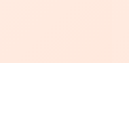
أبجد
: أسلوب جديد للقراءة العربية