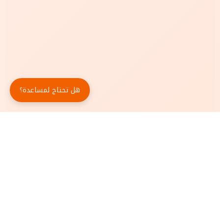
هل تحتاج لمساعدة؟