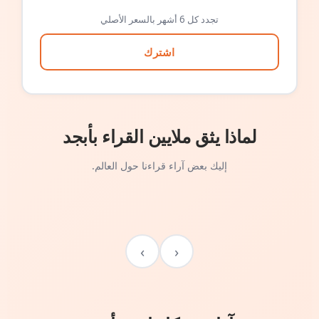
تجدد كل 6 أشهر بالسعر الأصلي
اشترك
لماذا يثق ملايين القراء بأبجد
إليك بعض آراء قراءنا حول العالم.
›
‹