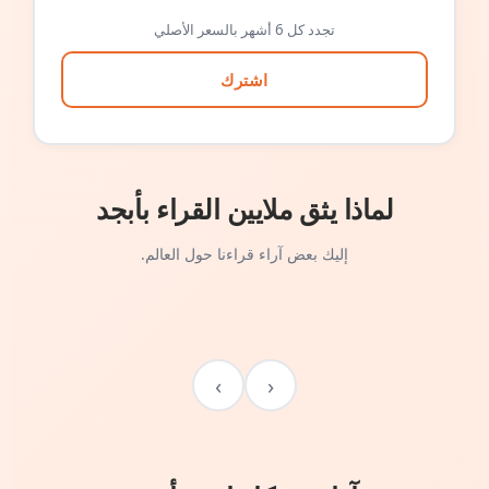
تجدد كل 6 أشهر بالسعر الأصلي
اشترك
لماذا يثق ملايين القراء بأبجد
إليك بعض آراء قراءنا حول العالم.
›
‹