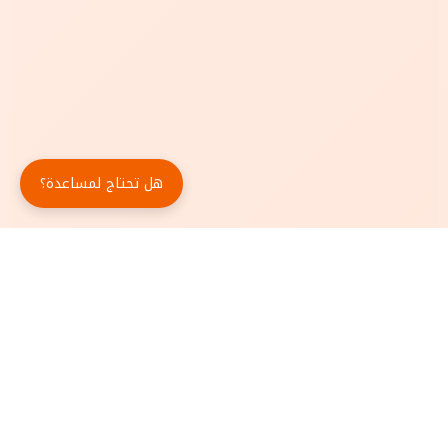
هل تحتاج لمساعدة؟