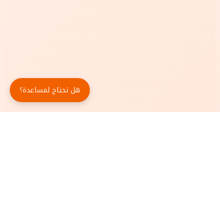
هل تحتاج لمساعدة؟