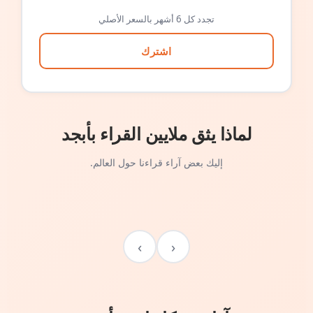
تجدد كل 6 أشهر بالسعر الأصلي
اشترك
لماذا يثق ملايين القراء بأبجد
إليك بعض آراء قراءنا حول العالم.
›
‹