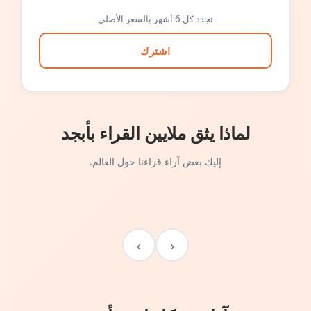
تجدد كل 6 أشهر بالسعر الأصلي
اشترك
لماذا يثق ملايين القراء بأبجد
إليك بعض آراء قراءنا حول العالم.
›
‹