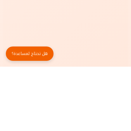
هل تحتاج لمساعدة؟