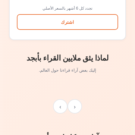
تجدد كل 6 أشهر بالسعر الأصلي
اشترك
لماذا يثق ملايين القراء بأبجد
إليك بعض آراء قراءنا حول العالم.
›
‹