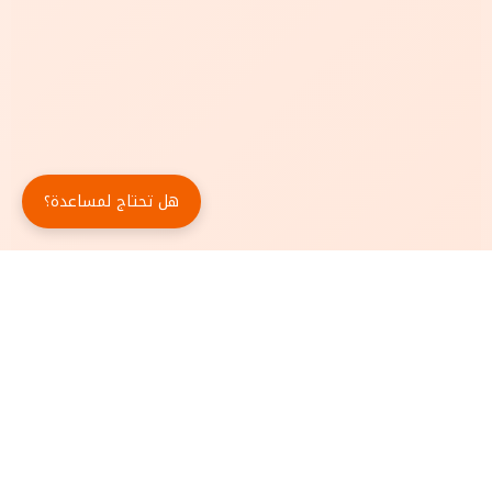
هل تحتاج لمساعدة؟