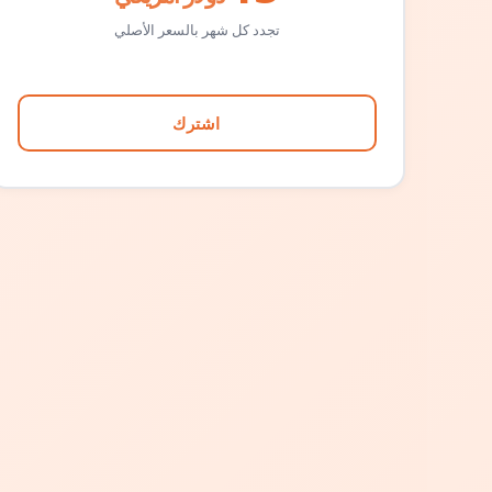
تجدد كل شهر بالسعر الأصلي
اشترك