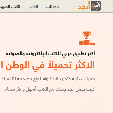
الأبجديّات
الكتب
الكتب الصوت