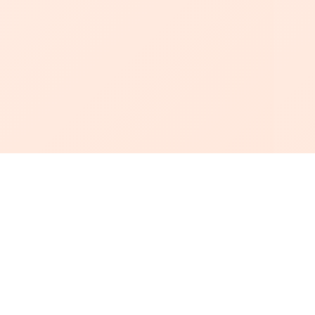
أبجد
: أسلوب جديد للقراءة العربية