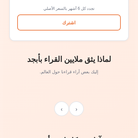
تجدد كل 6 أشهر بالسعر الأصلي
اشترك
لماذا يثق ملايين القراء بأبجد
إليك بعض آراء قراءنا حول العالم.
›
‹