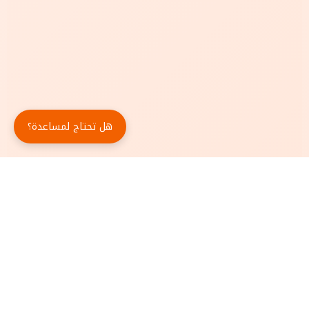
هل تحتاج لمساعدة؟