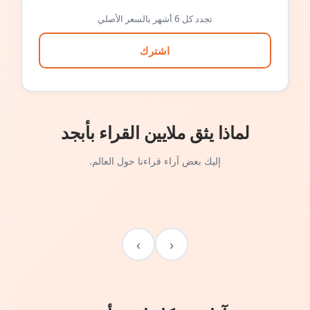
تجدد كل 6 أشهر بالسعر الأصلي
اشترك
لماذا يثق ملايين القراء بأبجد
إليك بعض آراء قراءنا حول العالم.
›
‹