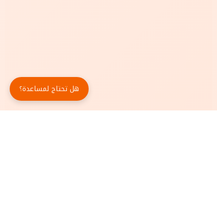
هل تحتاج لمساعدة؟