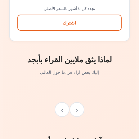
تجدد كل 6 أشهر بالسعر الأصلي
اشترك
لماذا يثق ملايين القراء بأبجد
إليك بعض آراء قراءنا حول العالم.
›
‹