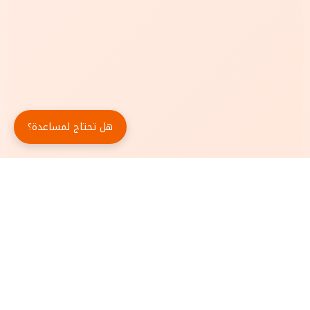
هل تحتاج لمساعدة؟