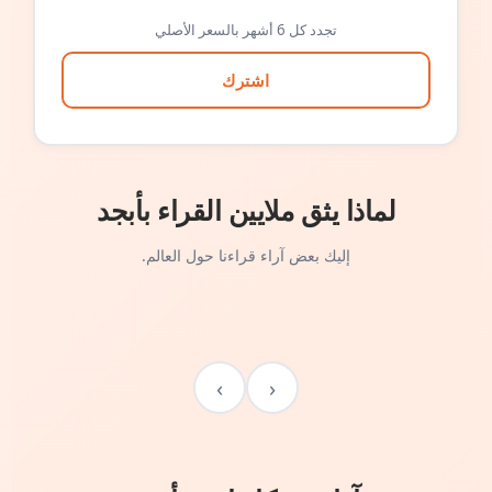
تجدد كل 6 أشهر بالسعر الأصلي
اشترك
لماذا يثق ملايين القراء بأبجد
إليك بعض آراء قراءنا حول العالم.
›
‹