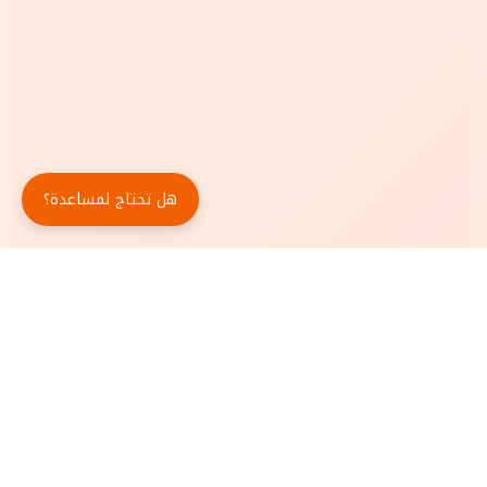
هل تحتاج لمساعدة؟